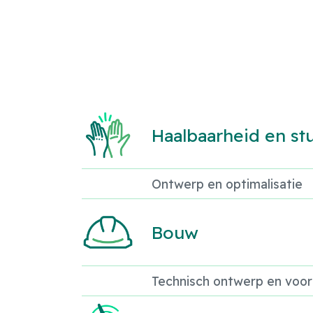
Haalbaarheid en st
Ontwerp en optimalisatie
Bouw
Technisch ontwerp en voor