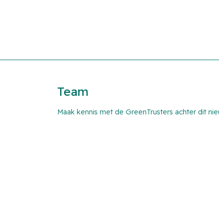
Team
Maak kennis met de GreenTrusters achter dit ni