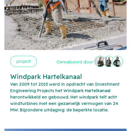
project
Gerealiseerd door
Windpark Hartelkanaal
Van 2009 tot 2015 werd in opdracht van Investment
Engineering Projects het Windpark Hartelkanaal
herontwikkeld en gebouwd. Het windpark telt acht
windturbines met een gezamelijk vermogen van 24
MW. Bijzondere uitdaging: de beperkte locatie.