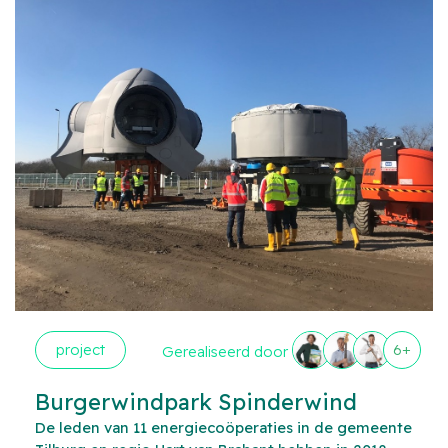
project
6+
Gerealiseerd door
Burgerwindpark Spinderwind
De leden van 11 energiecoöperaties in de gemeente