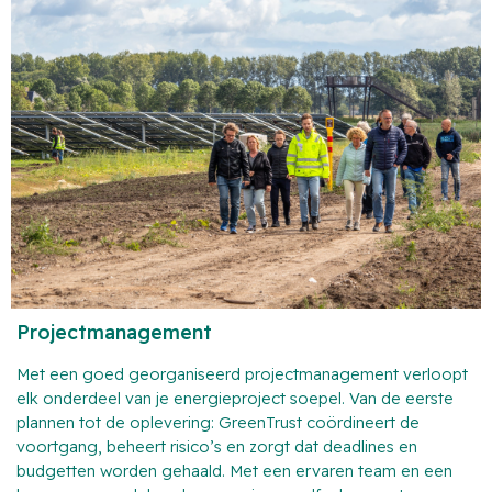
Projectmanagement
Met een goed georganiseerd projectmanagement verloopt
elk onderdeel van je energieproject soepel. Van de eerste
plannen tot de oplevering: GreenTrust coördineert de
voortgang, beheert risico’s en zorgt dat deadlines en
budgetten worden gehaald. Met een ervaren team en een