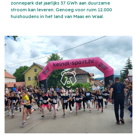
zonnepark dat jaarlijks 37 GWh aan duurzame
stroom kan leveren. Genoeg voor ruim 12.000
huishoudens in het land van Maas en Waal.