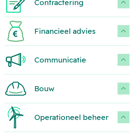
Contractering
Financieel advies
Communicatie
Bouw
Operationeel beheer