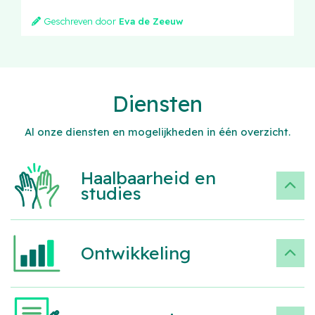
Geschreven door
Eva de Zeeuw
Diensten
Al onze diensten en mogelijkheden in één overzicht.
Haalbaarheid en
studies
Ontwikkeling