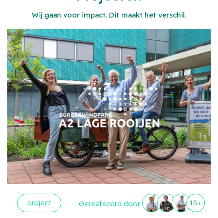
Wij gaan voor impact. Dit maakt het verschil.
project
15+
Gerealiseerd door