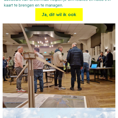
kaart te brengen en te managen.
Ja, dit wil ik ook