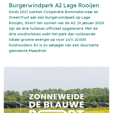
Burgerwindpark A2 Lage Rooijen
Sinds 2017 werken Coöperatie Bommelerwaar en
GreenTrust aan een burgerwindpark op Lage
Rooijen, direct ten oosten van de A2. In januari 2026
zijn de drie turbines officieel opgeleverd. Met de
drie windturbines wekt het park dan voldoende
lokale groene energie op voor zo’n 10.000
huishoudens. En is zo aanjager van een duurzame
gemeente Maasdriel.