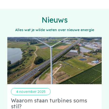
Nieuws
Alles wat je wilde weten over nieuwe energie
4 november 2025
Waarom staan turbines soms
stil?