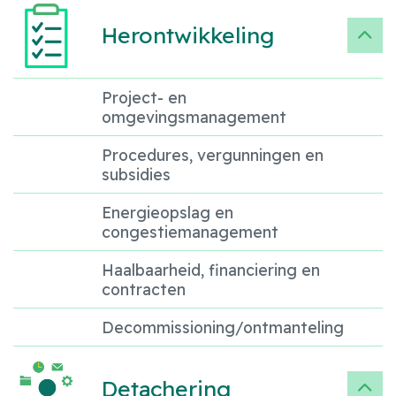
Herontwikkeling
Project- en
omgevingsmanagement
Procedures, vergunningen en
subsidies
Energieopslag en
congestiemanagement
Haalbaarheid, financiering en
contracten
Decommissioning/ontmanteling
Detachering