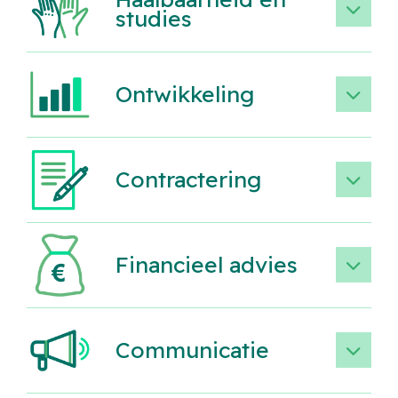
studies
Ontwikkeling
Contractering
Financieel advies
Communicatie