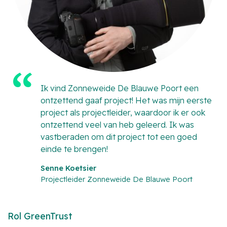
Ik vind Zonneweide De Blauwe Poort een
ontzettend gaaf project! Het was mijn eerste
project als projectleider, waardoor ik er ook
ontzettend veel van heb geleerd. Ik was
vastberaden om dit project tot een goed
einde te brengen!
Senne Koetsier
Projectleider Zonneweide De Blauwe Poort
Rol GreenTrust