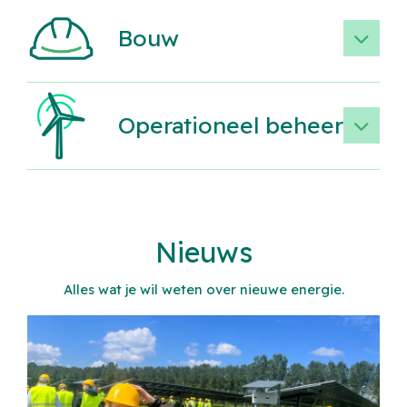
Bouw
Operationeel beheer
Nieuws
Alles wat je wil weten over nieuwe energie.