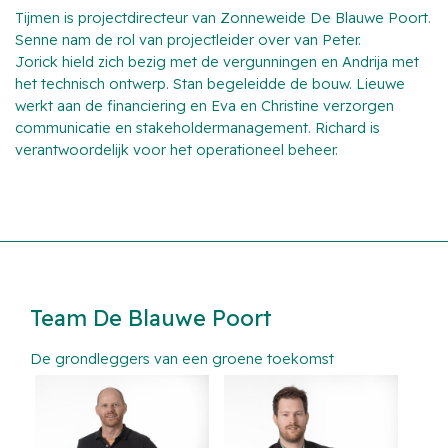
Tijmen is projectdirecteur van Zonneweide De Blauwe Poort.
Senne nam de rol van projectleider over van Peter.
Jorick hield zich bezig met de vergunningen en Andrija met
het technisch ontwerp. Stan begeleidde de bouw. Lieuwe
werkt aan de financiering en Eva en Christine verzorgen
communicatie en stakeholdermanagement. Richard is
verantwoordelijk voor het operationeel beheer.
Team De Blauwe Poort
De grondleggers van een groene toekomst