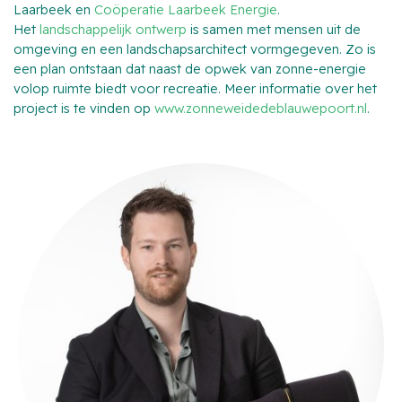
Laarbeek en
Coöperatie Laarbeek Energie
.
Het
landschappelijk ontwerp
is samen met mensen uit de
omgeving en een landschapsarchitect vormgegeven. Zo is
een plan ontstaan dat naast de opwek van zonne-energie
volop ruimte biedt voor recreatie. Meer informatie over het
project is te vinden op
www.zonneweidedeblauwepoort.nl
.