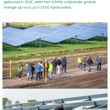
gebouwd in 2022, wekt met 9,5MW voldoende groene
energie op voor zo’n 3.000 huishoudens.