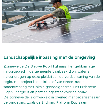
Landschappelijke inpassing met de omgeving
Zonneweide De Blauwe Poort ligt naast het gelijknamige
natuurgebied in de gemeente Laarbeek. Zon, water en
natuur dragen op deze plek bij aan de verduurzaming van de
regio. Het project is een initiatief van GreenTrust in
samenwerking met lokale grondeigenaren. Het Brabantse
Eigen Energie is als partner ingestapt voor de bouw.
De zonneweide is ontwikkeld in overleg met organisaties uit
de omgeving, zoals de Stichting Platform Duurzaam