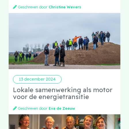
Geschreven door
Christine Wevers
13 december 2024
Lokale samenwerking als motor
voor de energietransitie
Geschreven door
Eva de Zeeuw