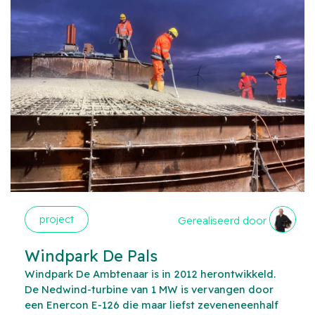
project
Gerealiseerd door
Windpark De Pals
Windpark De Ambtenaar is in 2012 herontwikkeld.
De Nedwind-turbine van 1 MW is vervangen door
een Enercon E-126 die maar liefst zeveneneenhalf