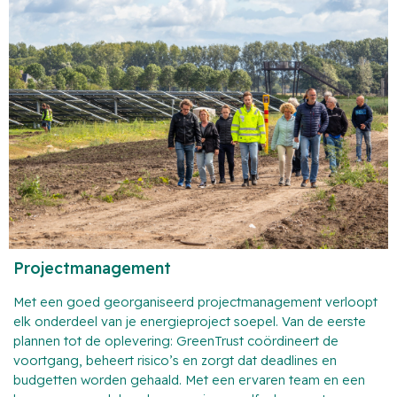
Projectmanagement
Met een goed georganiseerd projectmanagement verloopt
elk onderdeel van je energieproject soepel. Van de eerste
plannen tot de oplevering: GreenTrust coördineert de
voortgang, beheert risico’s en zorgt dat deadlines en
budgetten worden gehaald. Met een ervaren team en een