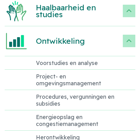
Haalbaarheid en
studies
Ontwikkeling
Voorstudies en analyse
Project- en
omgevingsmanagement
Procedures, vergunningen en
subsidies
Energieopslag en
congestiemanagement
Herontwikkeling