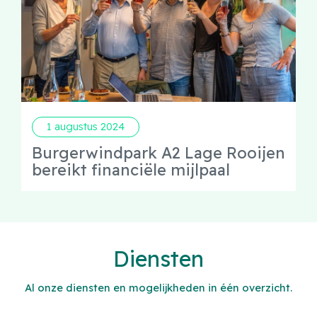
1 augustus 2024
Burgerwindpark A2 Lage Rooijen
bereikt financiële mijlpaal
Diensten
Al onze diensten en mogelijkheden in één overzicht.