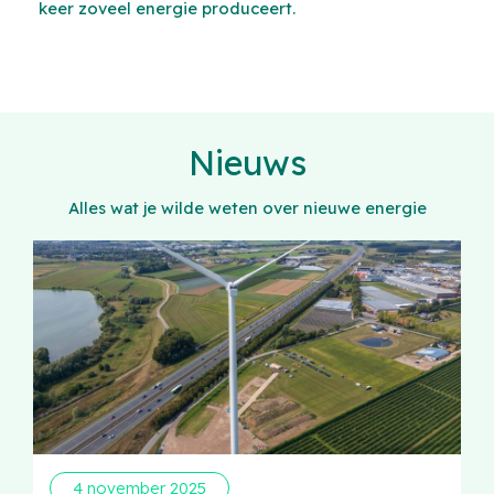
keer zoveel energie produceert.
Nieuws
Alles wat je wilde weten over nieuwe energie
4 november 2025