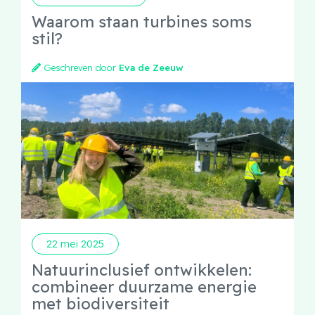
Waarom staan turbines soms
stil?
Geschreven door
Eva de Zeeuw
22 mei 2025
Natuurinclusief ontwikkelen:
combineer duurzame energie
met biodiversiteit