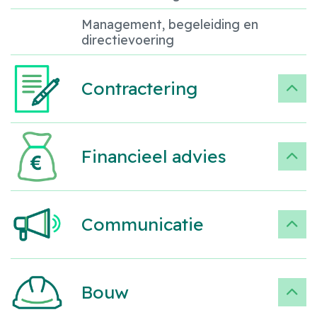
Management, begeleiding en
directievoering
Contractering
Financieel advies
Communicatie
Bouw