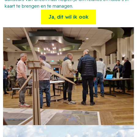
kaart te brengen en te managen.
Ja, dit wil ik ook