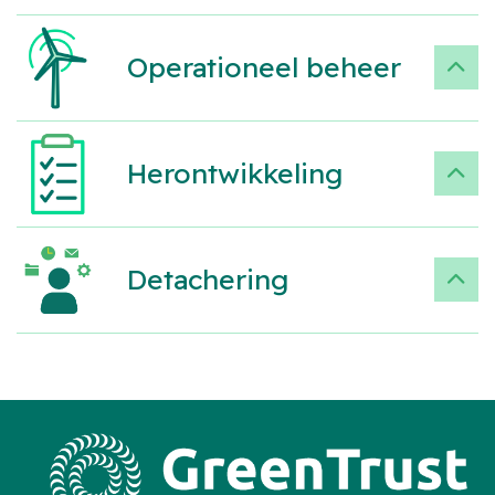
Operationeel beheer
Herontwikkeling
Detachering