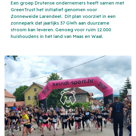
Een groep Drutense ondernemers heeft samen met
GreenTrust het initiatief genomen voor
Zonneweide Larendeel. Dit plan voorziet in een
zonnepark dat jaarlijks 37 GWh aan duurzame
stroom kan leveren. Genoeg voor ruim 12.000
huishoudens in het land van Maas en Waal.