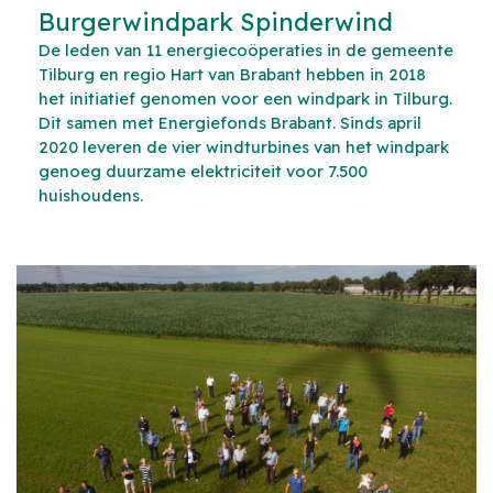
Burgerwindpark Spinderwind
De leden van 11 energiecoöperaties in de gemeente
Tilburg en regio Hart van Brabant hebben in 2018
het initiatief genomen voor een windpark in Tilburg.
Dit samen met Energiefonds Brabant. Sinds april
2020 leveren de vier windturbines van het windpark
genoeg duurzame elektriciteit voor 7.500
huishoudens.