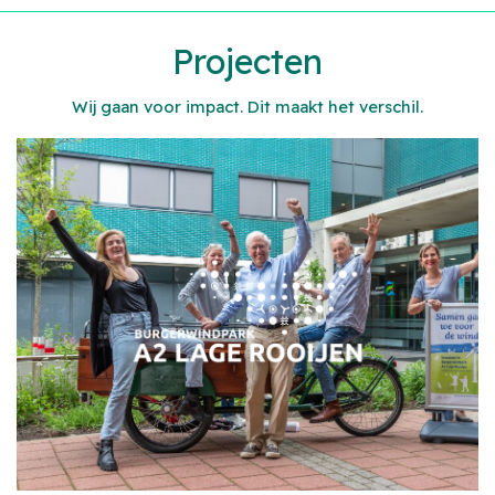
Projecten
Wij gaan voor impact. Dit maakt het verschil.