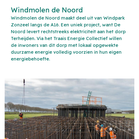
Windmolen de Noord
Windmolen de Noord maakt deel uit van Windpark
Zonzeel langs de A16. Een uniek project, want De
Noord levert rechtstreeks elektriciteit aan het dorp
Terheijden. Via het Traais Energie Collectief willen
de inwoners van dit dorp met lokaal opgewekte
duurzame energie volledig voorzien in hun eigen
energiebehoefte.