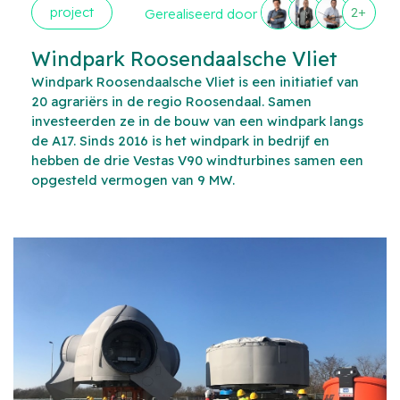
project
2+
Gerealiseerd door
Windpark Roosendaalsche Vliet
Windpark Roosendaalsche Vliet is een initiatief van
20 agrariërs in de regio Roosendaal. Samen
investeerden ze in de bouw van een windpark langs
de A17. Sinds 2016 is het windpark in bedrijf en
hebben de drie Vestas V90 windturbines samen een
opgesteld vermogen van 9 MW.