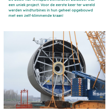
een uniek project. Voor de eerste keer ter wereld
werden windturbines in hun geheel opgebouwd
met een zelf-klimmende kraan!