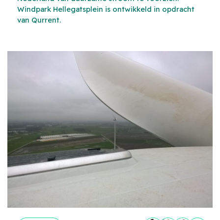
Windpark Hellegatsplein is ontwikkeld in opdracht
van Qurrent.