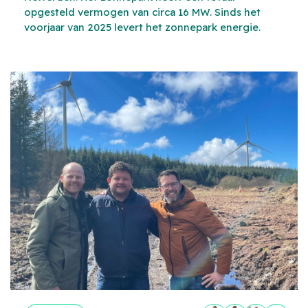
opgesteld vermogen van circa 16 MW. Sinds het
voorjaar van 2025 levert het zonnepark energie.