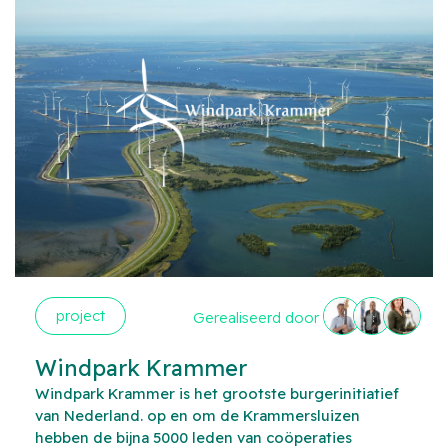
project
Gerealiseerd door
Windpark Krammer
Windpark Krammer is het grootste burgerinitiatief
van Nederland. op en om de Krammersluizen
hebben de bijna 5000 leden van coöperaties