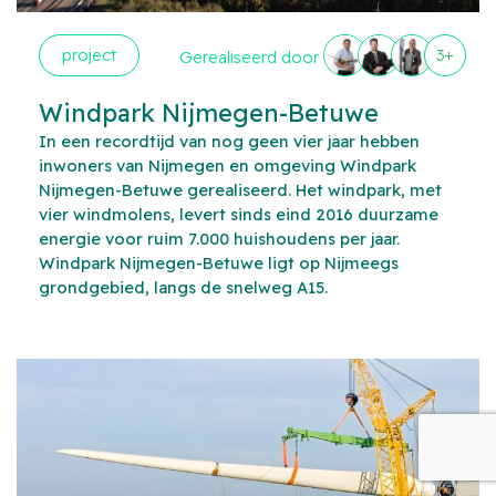
project
3+
Gerealiseerd door
Windpark Nijmegen-Betuwe
In een recordtijd van nog geen vier jaar hebben
inwoners van Nijmegen en omgeving Windpark
Nijmegen-Betuwe gerealiseerd. Het windpark, met
vier windmolens, levert sinds eind 2016 duurzame
energie voor ruim 7.000 huishoudens per jaar.
Windpark Nijmegen-Betuwe ligt op Nijmeegs
grondgebied, langs de snelweg A15.