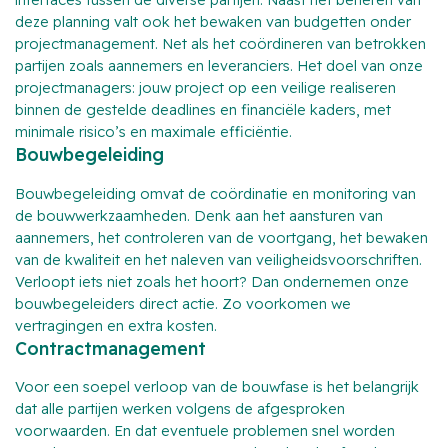
deze planning valt ook het bewaken van budgetten onder
projectmanagement. Net als het coördineren van betrokken
partijen zoals aannemers en leveranciers. Het doel van onze
projectmanagers: jouw project op een veilige realiseren
binnen de gestelde deadlines en financiële kaders, met
minimale risico’s en maximale efficiëntie.
Bouwbegeleiding
Bouwbegeleiding omvat de coördinatie en monitoring van
de bouwwerkzaamheden. Denk aan het aansturen van
aannemers, het controleren van de voortgang, het bewaken
van de kwaliteit en het naleven van veiligheidsvoorschriften.
Verloopt iets niet zoals het hoort? Dan ondernemen onze
bouwbegeleiders direct actie. Zo voorkomen we
vertragingen en extra kosten.
Contractmanagement
Voor een soepel verloop van de bouwfase is het belangrijk
dat alle partijen werken volgens de afgesproken
voorwaarden. En dat eventuele problemen snel worden