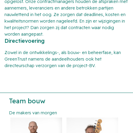
opgelost. Onze contractmanagers houden de afspraken met
aannemers, leveranciers en andere betrokken partijen
nauwlettend in het oog. Ze zorgen dat deadlines, kosten en
kwaliteitsnormen worden nageleefd. En zijn er wijzigingen in
het project? Dan zorgen zij dat contracten waar nodig
worden aangepast.
Directievoering
Zowel in de ontwikkelings-, als bouw- en beheerfase, kan
GreenTrust namens de aandeelhouders ook het
directeurschap verzorgen van de project-BV.
Team bouw
De makers van morgen