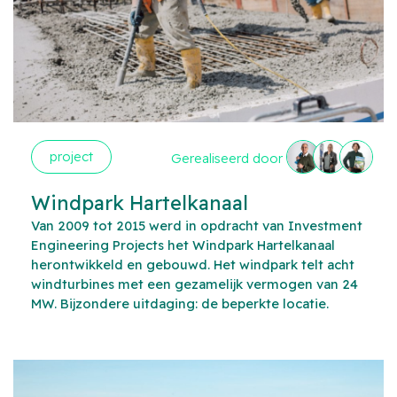
project
Gerealiseerd door
Windpark Hartelkanaal
Van 2009 tot 2015 werd in opdracht van Investment
Engineering Projects het Windpark Hartelkanaal
herontwikkeld en gebouwd. Het windpark telt acht
windturbines met een gezamelijk vermogen van 24
MW. Bijzondere uitdaging: de beperkte locatie.