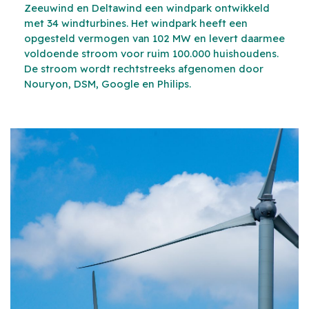
Zeeuwind en Deltawind een windpark ontwikkeld
met 34 windturbines. Het windpark heeft een
opgesteld vermogen van 102 MW en levert daarmee
voldoende stroom voor ruim 100.000 huishoudens.
De stroom wordt rechtstreeks afgenomen door
Nouryon, DSM, Google en Philips.