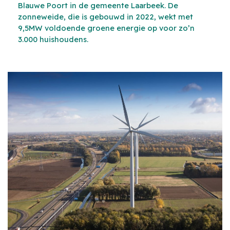
Blauwe Poort in de gemeente Laarbeek. De
zonneweide, die is gebouwd in 2022, wekt met
9,5MW voldoende groene energie op voor zo’n
3.000 huishoudens.