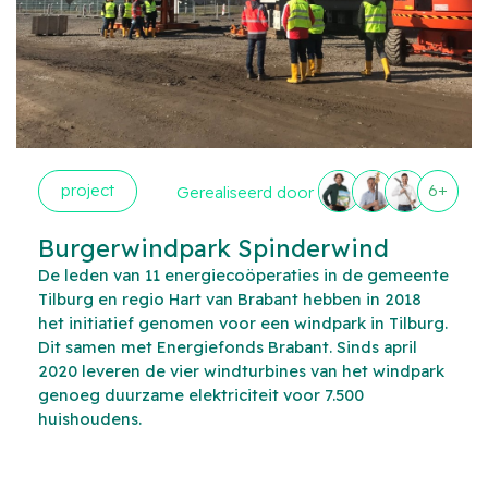
project
6+
Gerealiseerd door
Burgerwindpark Spinderwind
De leden van 11 energiecoöperaties in de gemeente
Tilburg en regio Hart van Brabant hebben in 2018
het initiatief genomen voor een windpark in Tilburg.
Dit samen met Energiefonds Brabant. Sinds april
2020 leveren de vier windturbines van het windpark
genoeg duurzame elektriciteit voor 7.500
huishoudens.