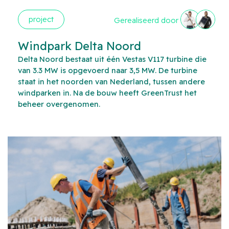
project
Gerealiseerd door
Windpark Delta Noord
Delta Noord bestaat uit één Vestas V117 turbine die
van 3.3 MW is opgevoerd naar 3,5 MW. De turbine
staat in het noorden van Nederland, tussen andere
windparken in. Na de bouw heeft GreenTrust het
beheer overgenomen.