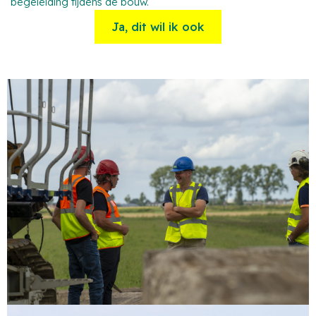
begeleiding tijdens de bouw.
Ja, dit wil ik ook