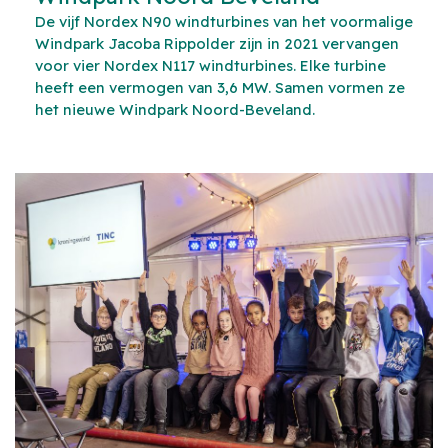
De vijf Nordex N90 windturbines van het voormalige
Windpark Jacoba Rippolder zijn in 2021 vervangen
voor vier Nordex N117 windturbines. Elke turbine
heeft een vermogen van 3,6 MW. Samen vormen ze
het nieuwe Windpark Noord-Beveland.