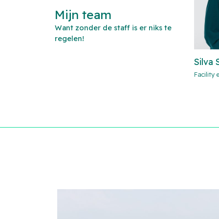
Mijn team
Want zonder de staff is er niks te
regelen!
Silva 
Facility