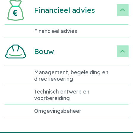
Financieel advies
Financieel advies
Bouw
Management, begeleiding en
directievoering
Technisch ontwerp en
voorbereiding
Omgevingsbeheer