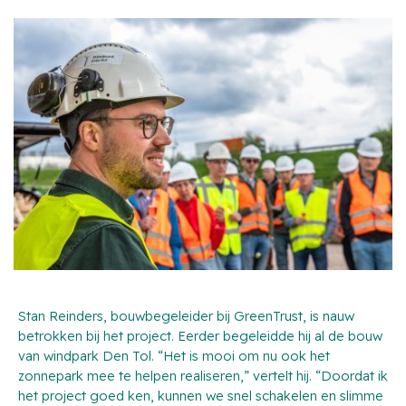
Stan Reinders, bouwbegeleider bij GreenTrust, is nauw
betrokken bij het project. Eerder begeleidde hij al de bouw
van windpark Den Tol. “Het is mooi om nu ook het
zonnepark mee te helpen realiseren,” vertelt hij. “Doordat ik
het project goed ken, kunnen we snel schakelen en slimme