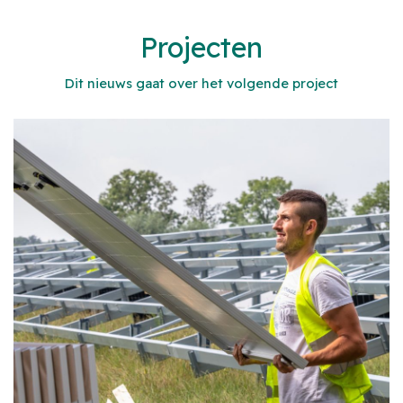
Projecten
Dit nieuws gaat over het volgende project