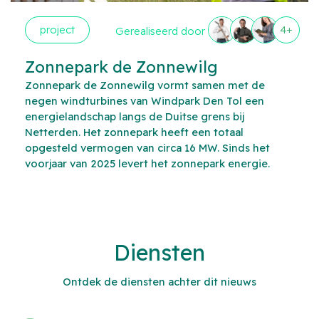
project
4+
Gerealiseerd door
Zonnepark de Zonnewilg
Zonnepark de Zonnewilg vormt samen met de
negen windturbines van Windpark Den Tol een
energielandschap langs de Duitse grens bij
Netterden. Het zonnepark heeft een totaal
opgesteld vermogen van circa 16 MW. Sinds het
voorjaar van 2025 levert het zonnepark energie.
Diensten
Ontdek de diensten achter dit nieuws