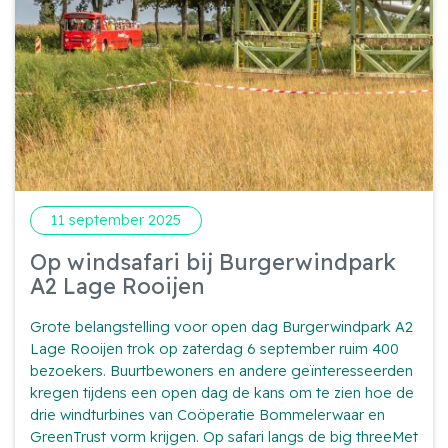
11 september 2025
Op windsafari bij Burgerwindpark
A2 Lage Rooijen
Grote belangstelling voor open dag Burgerwindpark A2
Lage Rooijen trok op zaterdag 6 september ruim 400
bezoekers. Buurtbewoners en andere geïnteresseerden
kregen tijdens een open dag de kans om te zien hoe de
drie windturbines van Coöperatie Bommelerwaar en
GreenTrust vorm krijgen. Op safari langs de big threeMet