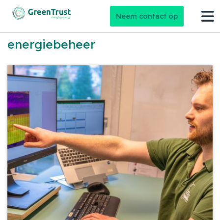
Neem contact op
energiebeheer