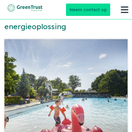
Neem contact op
energieoplossing