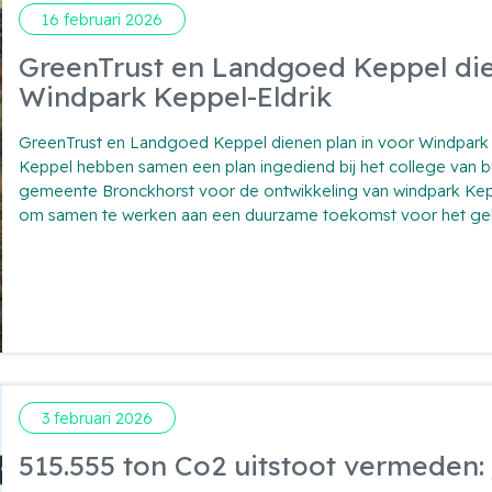
16 februari 2026
GreenTrust en Landgoed Keppel die
Windpark Keppel-Eldrik
GreenTrust en Landgoed Keppel dienen plan in voor Windpark
Keppel hebben samen een plan ingediend bij het college van
gemeente Bronckhorst voor de ontwikkeling van windpark Keppe
om samen te werken aan een duurzame toekomst voor het ge
3 februari 2026
515.555 ton Co2 uitstoot vermeden: 